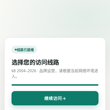
线路已就绪
选择您的访问线路
k8 2004–2026 · 品牌运营，请根据当前网络环境进
入。
→
继续访问